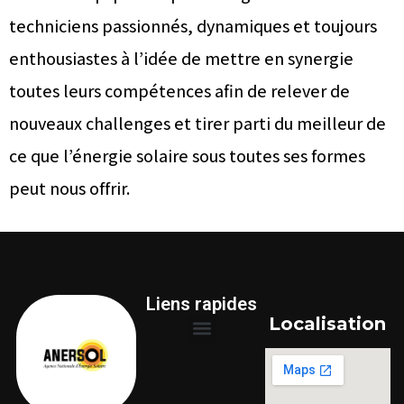
techniciens passionnés, dynamiques et toujours
enthousiastes à l’idée de mettre en synergie
toutes leurs compétences afin de relever de
nouveaux challenges et tirer parti du meilleur de
ce que l’énergie solaire sous toutes ses formes
peut nous offrir.
Liens rapides
Localisation
NOS PRESTATIONS